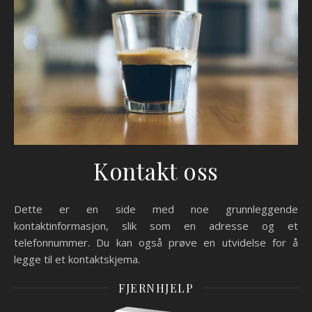
Kontakt oss
Dette er en side med noe grunnleggende
kontaktinformasjon, slik som en adresse og et
telefonnummer. Du kan også prøve en utvidelse for å
legge til et kontaktskjema.
FJERNHJELP